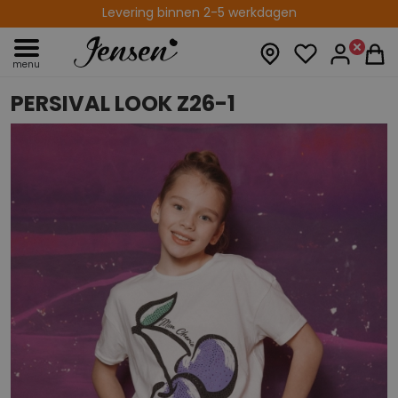
Levering binnen 2-5 werkdagen
menu
PERSIVAL LOOK Z26-1