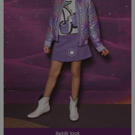
Bekijk look