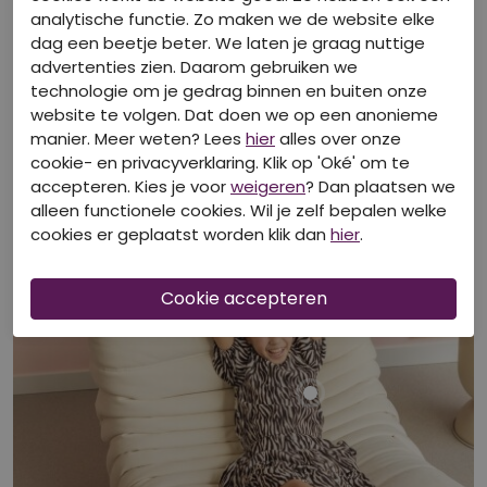
analytische functie. Zo maken we de website elke
dag een beetje beter. We laten je graag nuttige
advertenties zien. Daarom gebruiken we
technologie om je gedrag binnen en buiten onze
Bekijk look
website te volgen. Dat doen we op een anonieme
manier. Meer weten? Lees
hier
alles over onze
cookie- en privacyverklaring. Klik op 'Oké' om te
accepteren. Kies je voor
weigeren
? Dan plaatsen we
alleen functionele cookies. Wil je zelf bepalen welke
cookies er geplaatst worden klik dan
hier
.