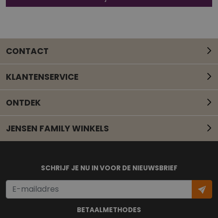
CONTACT
KLANTENSERVICE
ONTDEK
JENSEN FAMILY WINKELS
Mail onze klantenservice
SCHRIJF JE NU IN VOOR DE NIEUWSBRIEF
BETAALMETHODES