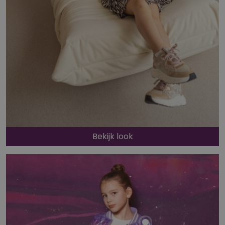
Bekijk look