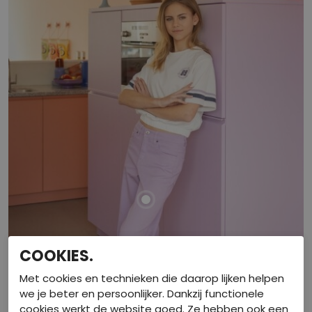
COOKIES.
Met cookies en technieken die daarop lijken helpen
we je beter en persoonlijker. Dankzij functionele
cookies werkt de website goed. Ze hebben ook een