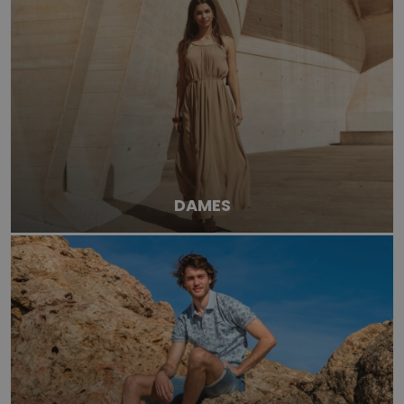
DAMES