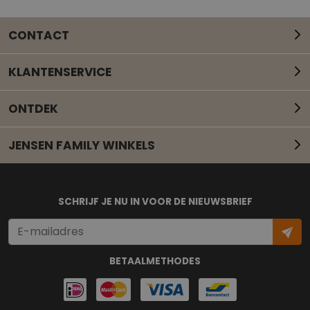
CONTACT
KLANTENSERVICE
ONTDEK
JENSEN FAMILY WINKELS
Mail onze klantenservice
SCHRIJF JE NU IN VOOR DE NIEUWSBRIEF
BETAALMETHODES