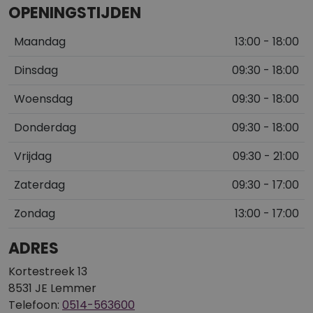
OPENINGSTIJDEN
Maandag
13:00 - 18:00
Dinsdag
09:30 - 18:00
Woensdag
09:30 - 18:00
Donderdag
09:30 - 18:00
Vrijdag
09:30 - 21:00
Zaterdag
09:30 - 17:00
Zondag
13:00 - 17:00
ADRES
Kortestreek 13
8531 JE Lemmer
Telefoon:
0514-563600