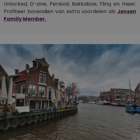
Unlocked, D-zine, Persival, Bakkaboe, Flinq en meer.
Profiteer bovendien van extra voordelen als
Jensen
Family Member.