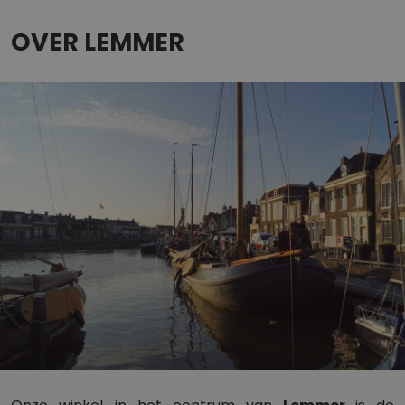
OVER LEMMER