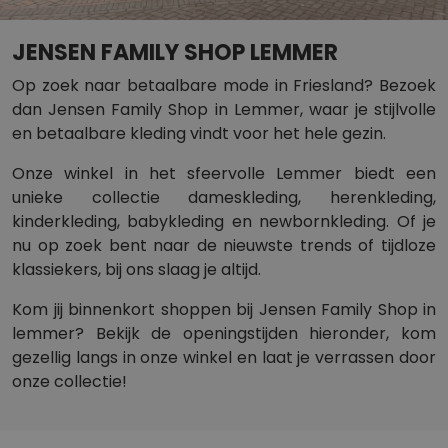
JENSEN FAMILY SHOP LEMMER
Op zoek naar betaalbare mode in Friesland? Bezoek
dan Jensen Family Shop in Lemmer, waar je stijlvolle
en betaalbare kleding vindt voor het hele gezin.
Onze winkel in het sfeervolle Lemmer biedt een
unieke collectie dameskleding, herenkleding,
kinderkleding, babykleding en newbornkleding. Of je
nu op zoek bent naar de nieuwste trends of tijdloze
klassiekers, bij ons slaag je altijd.
Kom jij binnenkort shoppen bij Jensen Family Shop in
lemmer? Bekijk de openingstijden hieronder, kom
gezellig langs in onze winkel en laat je verrassen door
onze collectie!