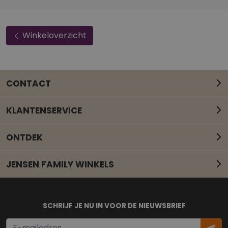
Winkeloverzicht
CONTACT
KLANTENSERVICE
ONTDEK
JENSEN FAMILY WINKELS
Mail onze klantenservice
SCHRIJF JE NU IN VOOR DE NIEUWSBRIEF