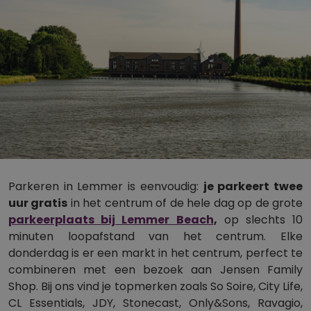
Parkeren in Lemmer is eenvoudig:
je parkeert twee
uur gratis
in het centrum of de hele dag op de grote
parkeerplaats bij Lemmer Beach
,
op slechts 10
minuten loopafstand van het centrum. Elke
donderdag is er een markt in het centrum, perfect te
combineren met een bezoek aan Jensen Family
Shop. Bij ons vind je topmerken zoals So Soire, City Life,
CL Essentials, JDY, Stonecast, Only&Sons, Ravagio,