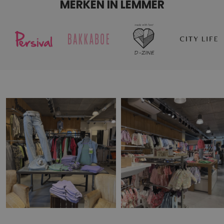
MERKEN IN LEMMER