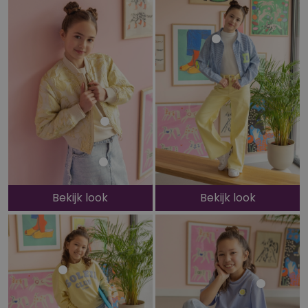
Bekijk look
Bekijk look