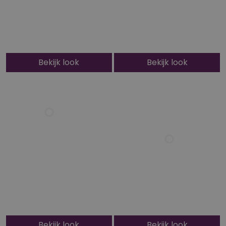
Bekijk look
Bekijk look
Bekijk look
Bekijk look