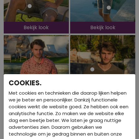
Bekijk look
Bekijk look
COOKIES.
Met cookies en technieken die daarop lijken helpen
we je beter en persoonlijker. Dankzij functionele
cookies werkt de website goed. Ze hebben ook een
analytische functie. Zo maken we de website elke
dag een beetje beter. We laten je graag nuttige
advertenties zien. Daarom gebruiken we
Bekijk look
Bekijk look
technologie om je gedrag binnen en buiten onze