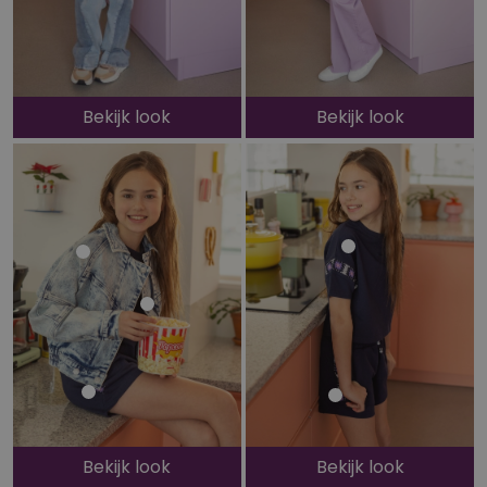
Bekijk look
Bekijk look
Bekijk look
Bekijk look