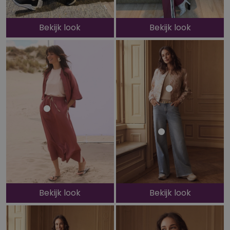
Bekijk look
Bekijk look
Bekijk look
Bekijk look