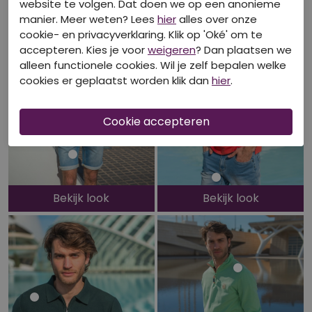
website te volgen. Dat doen we op een anonieme
manier. Meer weten? Lees
hier
alles over onze
cookie- en privacyverklaring. Klik op 'Oké' om te
accepteren. Kies je voor
weigeren
? Dan plaatsen we
alleen functionele cookies. Wil je zelf bepalen welke
cookies er geplaatst worden klik dan
hier
.
Bekijk look
Bekijk look