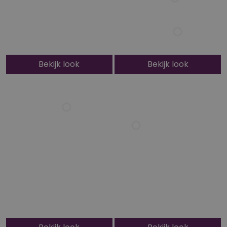
Bekijk look
Bekijk look