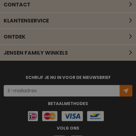
CONTACT
KLANTENSERVICE
ONTDEK
JENSEN FAMILY WINKELS
Mail onze klantenservice
SCHRIJF JE NU IN VOOR DE NIEUWSBRIEF
BETAALMETHODES
VOLG ONS