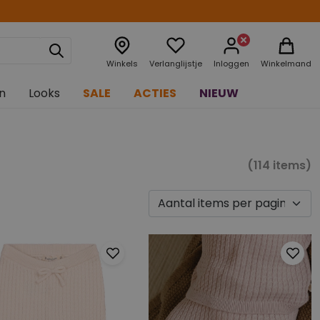
Winkels
Verlanglijstje
Inloggen
Winkelmand
n
Looks
SALE
ACTIES
NIEUW
(114 items)