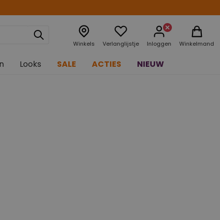
Winkels
Verlanglijstje
Inloggen
Winkelmand
n
Looks
SALE
ACTIES
NIEUW