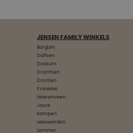
JENSEN FAMILY WINKELS
Burgum
Dalfsen
Dokkum
Drachten
Dronten
Franeker
Heerenveen
Joure
Kampen
Leeuwarden
Lemmer