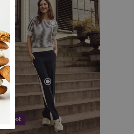
ekijk look