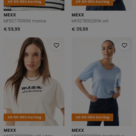
40-50-60% korting
40-50-60% korting
MEXX
MEXX
MF007701161W marine
MF007800261W wit
€ 59,99
€ 39,99
40-50-60% korting
40-50-60% korting
MEXX
MEXX