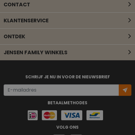
CONTACT
KLANTENSERVICE
ONTDEK
JENSEN FAMILY WINKELS
Mail onze klantenservice
SCHRIJF JE NU IN VOOR DE NIEUWSBRIEF
BETAALMETHODES
VOLG ONS