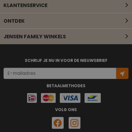
KLANTENSERVICE
ONTDEK
JENSEN FAMILY WINKELS
Mail onze klantenservice
SCHRIJF JE NU IN VOOR DE NIEUWSBRIEF
BETAALMETHODES
VOLG ONS