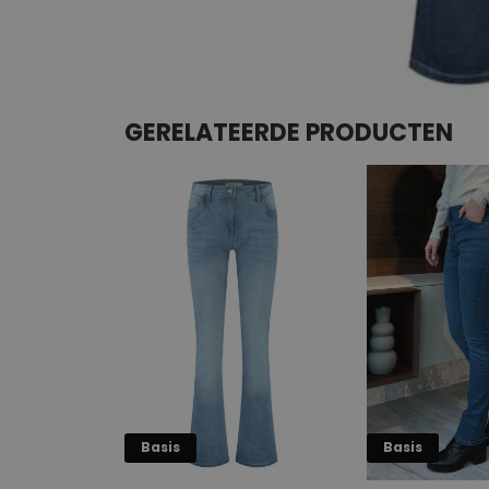
GERELATEERDE PRODUCTEN
Basis
Basis