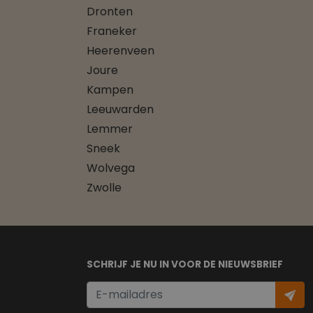
Dronten
Franeker
Heerenveen
Joure
Kampen
Leeuwarden
Lemmer
Sneek
Wolvega
Zwolle
SCHRIJF JE NU IN VOOR DE NIEUWSBRIEF