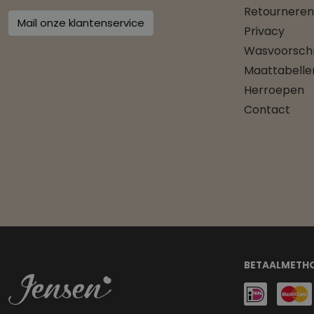
Retourneren
Mail onze klantenservice
Privacy
Wasvoorschr
Maattabelle
Herroepen
Contact
BETAALMETH