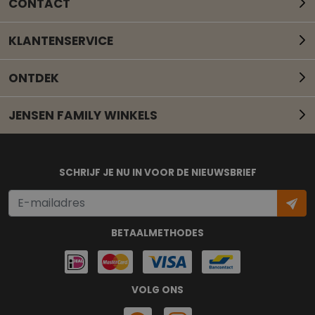
CONTACT
KLANTENSERVICE
ONTDEK
JENSEN FAMILY WINKELS
Mail onze klantenservice
SCHRIJF JE NU IN VOOR DE NIEUWSBRIEF
BETAALMETHODES
VOLG ONS