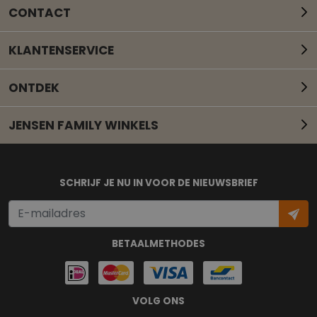
CONTACT
KLANTENSERVICE
ONTDEK
JENSEN FAMILY WINKELS
Mail onze klantenservice
SCHRIJF JE NU IN VOOR DE NIEUWSBRIEF
BETAALMETHODES
VOLG ONS