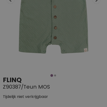
FLINQ
Z90387/Teun MOS
Tijdelijk niet verkrijgbaar