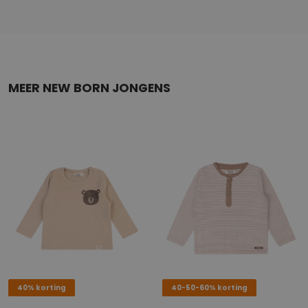
MEER NEW BORN JONGENS
40% korting
40-50-60% korting