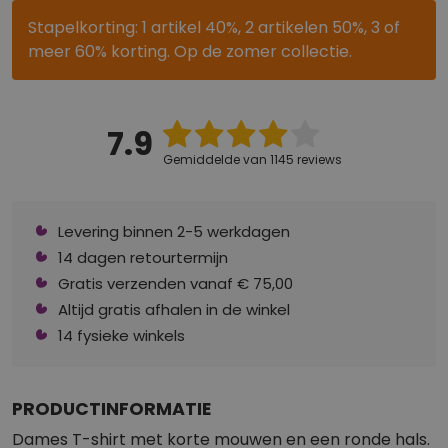
Stapelkorting: 1 artikel 40%, 2 artikelen 50%, 3 of
meer 60% korting. Op de zomer collectie.
7.9
Gemiddelde van 1145 reviews
Levering binnen 2-5 werkdagen
14 dagen retourtermijn
Gratis verzenden vanaf € 75,00
Altijd gratis afhalen in de winkel
14 fysieke winkels
PRODUCTINFORMATIE
Dames T-shirt met korte mouwen en een ronde hals.