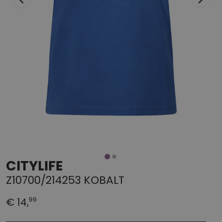
CITYLIFE
Z10700/214253 KOBALT
99
€ 14,