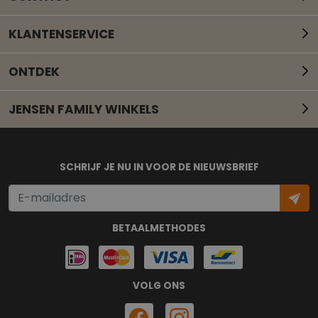
KLANTENSERVICE
ONTDEK
JENSEN FAMILY WINKELS
Mail onze klantenservice
SCHRIJF JE NU IN VOOR DE NIEUWSBRIEF
BETAALMETHODES
VOLG ONS