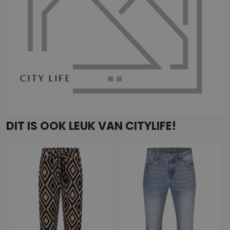
DIT IS OOK LEUK VAN CITYLIFE!