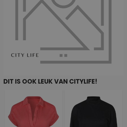
DIT IS OOK LEUK VAN CITYLIFE!