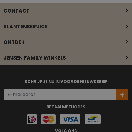
CONTACT
KLANTENSERVICE
ONTDEK
JENSEN FAMILY WINKELS
Mail onze klantenservice
SCHRIJF JE NU IN VOOR DE NIEUWSBRIEF
BETAALMETHODES
VOLG ONS