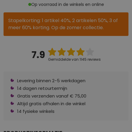
Op voorraad in de winkels en online
Stapelkorting: 1 artikel 40%, 2 artikelen 50%, 3 of
meer 60% korting. Op de zomer collectie.
7.9
Gemiddelde van 1145 reviews
Levering binnen 2-5 werkdagen
14 dagen retourtermijn
Gratis verzenden vanaf € 75,00
Altijd gratis afhalen in de winkel
14 fysieke winkels