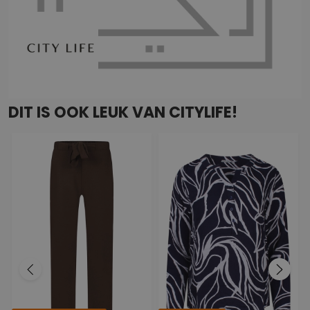
DIT IS OOK LEUK VAN CITYLIFE!