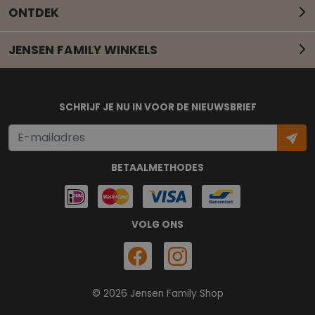
ONTDEK
JENSEN FAMILY WINKELS
Mail onze klantenservice
SCHRIJF JE NU IN VOOR DE NIEUWSBRIEF
BETAALMETHODES
VOLG ONS
© 2026 Jensen Family Shop