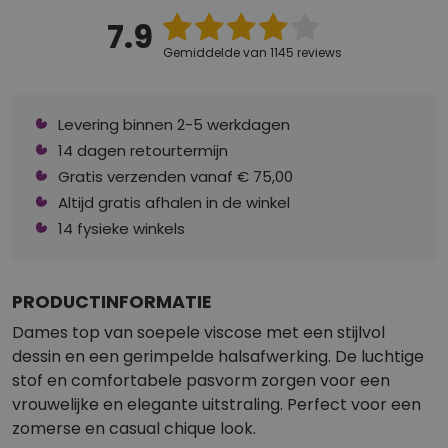
7.9
Gemiddelde van 1145 reviews
Levering binnen 2-5 werkdagen
14 dagen retourtermijn
Gratis verzenden vanaf € 75,00
Altijd gratis afhalen in de winkel
14 fysieke winkels
PRODUCTINFORMATIE
Dames top van soepele viscose met een stijlvol
dessin en een gerimpelde halsafwerking. De luchtige
stof en comfortabele pasvorm zorgen voor een
vrouwelijke en elegante uitstraling. Perfect voor een
zomerse en casual chique look.