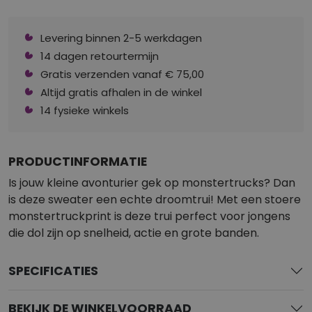
Levering binnen 2-5 werkdagen
14 dagen retourtermijn
Gratis verzenden vanaf € 75,00
Altijd gratis afhalen in de winkel
14 fysieke winkels
PRODUCTINFORMATIE
Is jouw kleine avonturier gek op monstertrucks? Dan
is deze sweater een echte droomtrui! Met een stoere
monstertruckprint is deze trui perfect voor jongens
die dol zijn op snelheid, actie en grote banden.
SPECIFICATIES
BEKIJK DE WINKELVOORRAAD