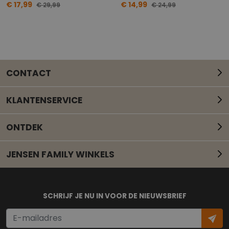
€ 17,99
€ 14,99
€ 29,99
€ 24,99
CONTACT
KLANTENSERVICE
ONTDEK
JENSEN FAMILY WINKELS
Mail onze klantenservice
SCHRIJF JE NU IN VOOR DE NIEUWSBRIEF