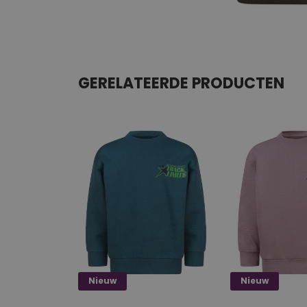
GERELATEERDE PRODUCTEN
Nieuw
Nieuw