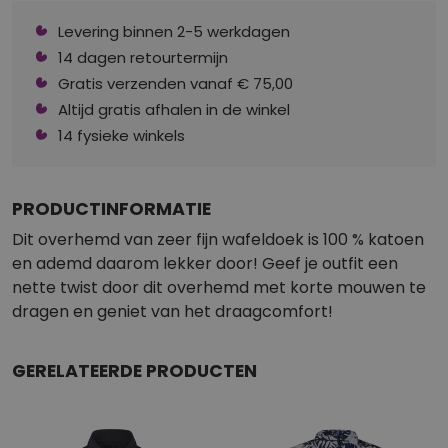
Levering binnen 2-5 werkdagen
14 dagen retourtermijn
Gratis verzenden vanaf € 75,00
Altijd gratis afhalen in de winkel
14 fysieke winkels
PRODUCTINFORMATIE
Dit overhemd van zeer fijn wafeldoek is 100 % katoen
en ademd daarom lekker door! Geef je outfit een
nette twist door dit overhemd met korte mouwen te
dragen en geniet van het draagcomfort!
GERELATEERDE PRODUCTEN