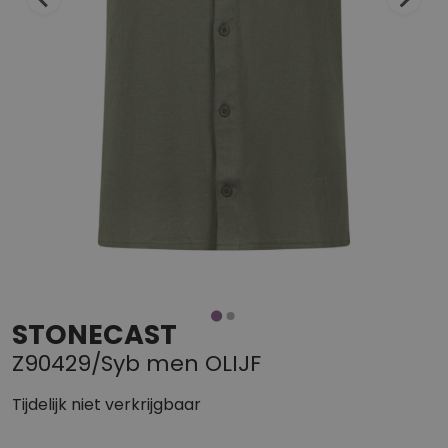
STONECAST
Z90429/Syb men OLIJF
Tijdelijk niet verkrijgbaar