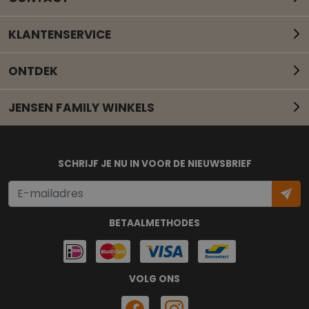
KLANTENSERVICE
ONTDEK
JENSEN FAMILY WINKELS
Mail onze klantenservice
SCHRIJF JE NU IN VOOR DE NIEUWSBRIEF
BETAALMETHODES
VOLG ONS