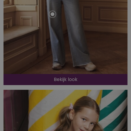
Bekijk look