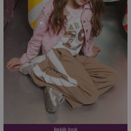
Bekijk look