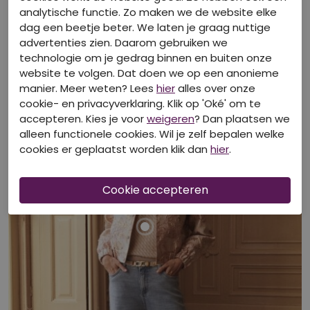
analytische functie. Zo maken we de website elke
dag een beetje beter. We laten je graag nuttige
advertenties zien. Daarom gebruiken we
technologie om je gedrag binnen en buiten onze
Bekijk look
website te volgen. Dat doen we op een anonieme
manier. Meer weten? Lees
hier
alles over onze
cookie- en privacyverklaring. Klik op 'Oké' om te
accepteren. Kies je voor
weigeren
? Dan plaatsen we
alleen functionele cookies. Wil je zelf bepalen welke
cookies er geplaatst worden klik dan
hier
.