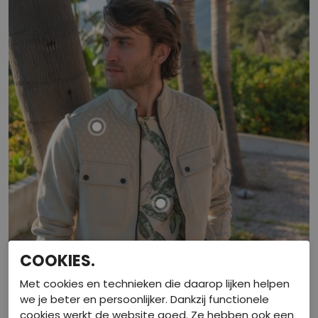
COOKIES.
Met cookies en technieken die daarop lijken helpen
we je beter en persoonlijker. Dankzij functionele
cookies werkt de website goed. Ze hebben ook een