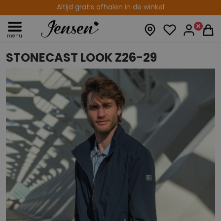
Altijd gratis afhalen in de winkel
menu
STONECAST LOOK Z26-29