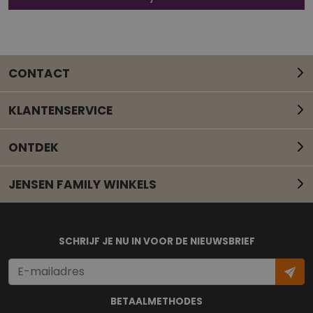
CONTACT
KLANTENSERVICE
ONTDEK
JENSEN FAMILY WINKELS
Mail onze klantenservice
SCHRIJF JE NU IN VOOR DE NIEUWSBRIEF
BETAALMETHODES