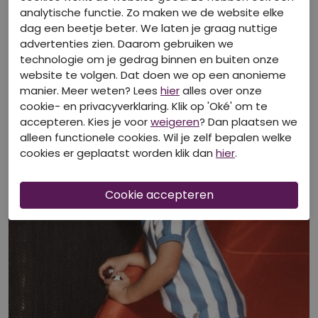
analytische functie. Zo maken we de website elke
dag een beetje beter. We laten je graag nuttige
advertenties zien. Daarom gebruiken we
technologie om je gedrag binnen en buiten onze
Bekijk look
website te volgen. Dat doen we op een anonieme
manier. Meer weten? Lees
hier
alles over onze
cookie- en privacyverklaring. Klik op 'Oké' om te
accepteren. Kies je voor
weigeren
? Dan plaatsen we
alleen functionele cookies. Wil je zelf bepalen welke
cookies er geplaatst worden klik dan
hier
.