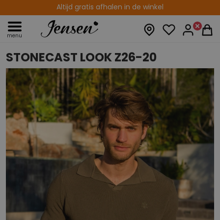
Altijd gratis afhalen in de winkel
14 dagen retourtermijn
menu
STONECAST LOOK Z26-20