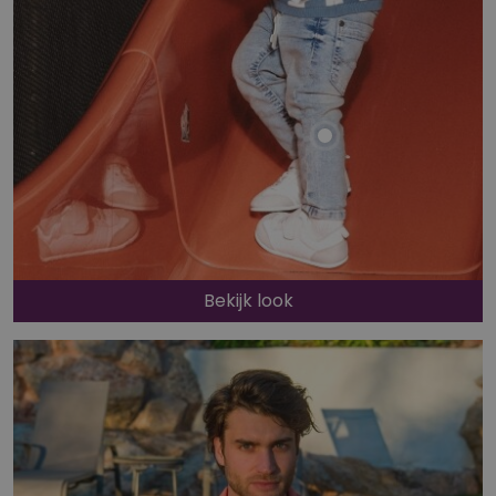
Bekijk look