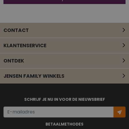
CONTACT
KLANTENSERVICE
ONTDEK
JENSEN FAMILY WINKELS
Mail onze klantenservice
SCHRIJF JE NU IN VOOR DE NIEUWSBRIEF
BETAALMETHODES