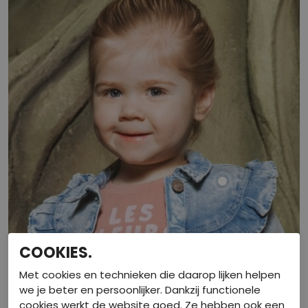
COOKIES.
Met cookies en technieken die daarop lijken helpen
we je beter en persoonlijker. Dankzij functionele
cookies werkt de website goed. Ze hebben ook een