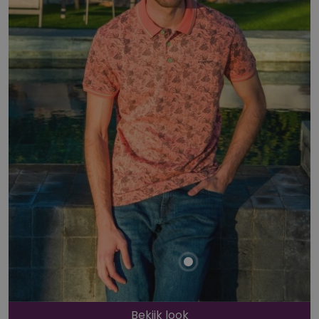
Bekijk look