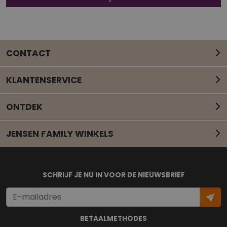
CONTACT
KLANTENSERVICE
ONTDEK
JENSEN FAMILY WINKELS
Mail onze klantenservice
SCHRIJF JE NU IN VOOR DE NIEUWSBRIEF
BETAALMETHODES