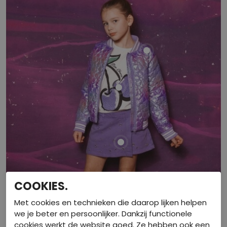
COOKIES.
Met cookies en technieken die daarop lijken helpen
we je beter en persoonlijker. Dankzij functionele
cookies werkt de website goed. Ze hebben ook een