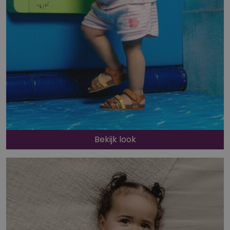
Bekijk look