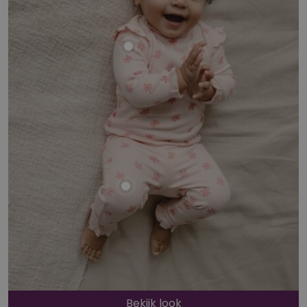
Bekijk look