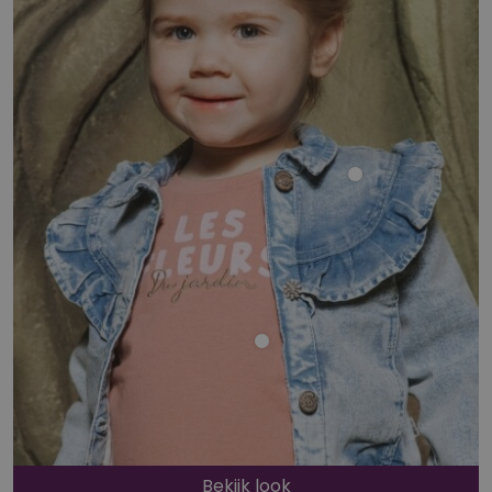
Bekijk look