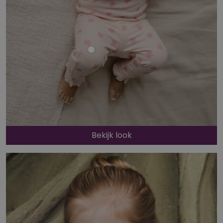
Bekijk look