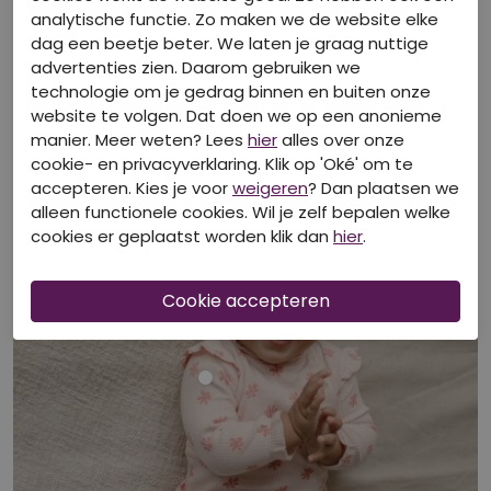
analytische functie. Zo maken we de website elke
dag een beetje beter. We laten je graag nuttige
advertenties zien. Daarom gebruiken we
technologie om je gedrag binnen en buiten onze
Bekijk look
website te volgen. Dat doen we op een anonieme
manier. Meer weten? Lees
hier
alles over onze
cookie- en privacyverklaring. Klik op 'Oké' om te
accepteren. Kies je voor
weigeren
? Dan plaatsen we
alleen functionele cookies. Wil je zelf bepalen welke
cookies er geplaatst worden klik dan
hier
.