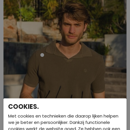
COOKIES.
Met cookies en technieken die daarop lijken helpen
we je beter en persoonlijker. Dankzij functionele
cookies werkt de website goed. Ze hebben ook een