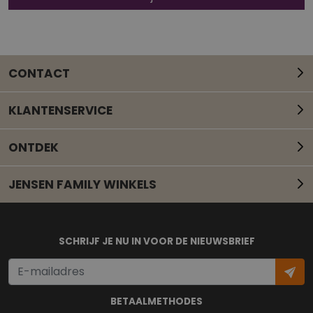
CONTACT
KLANTENSERVICE
ONTDEK
JENSEN FAMILY WINKELS
Mail onze klantenservice
SCHRIJF JE NU IN VOOR DE NIEUWSBRIEF
BETAALMETHODES