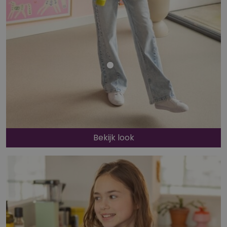
Bekijk look