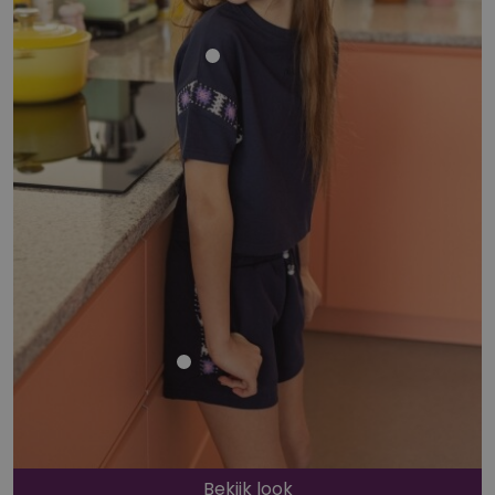
Bekijk look