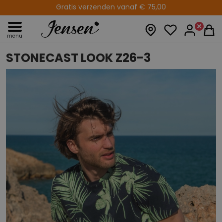
Gratis verzenden vanaf € 75,00
14 dagen retourtermijn
menu
STONECAST LOOK Z26-3