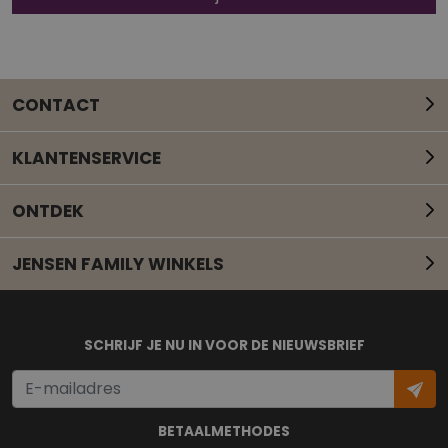
CONTACT
KLANTENSERVICE
ONTDEK
JENSEN FAMILY WINKELS
Mail onze klantenservice
SCHRIJF JE NU IN VOOR DE NIEUWSBRIEF
BETAALMETHODES