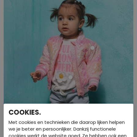
COOKIES.
Met cookies en technieken die daarop lijken helpen
we je beter en persoonlijker. Dankzij functionele
cookies werkt de website goed. Ze hebben ook een