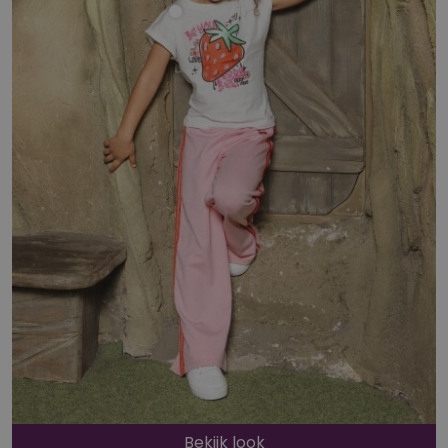
Bekijk look