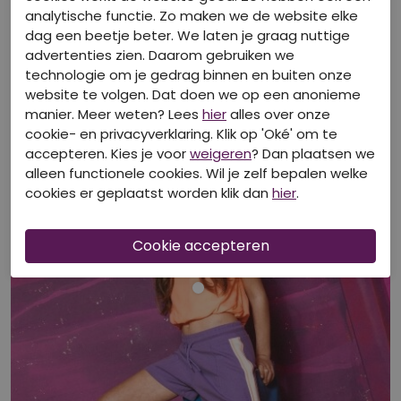
analytische functie. Zo maken we de website elke
dag een beetje beter. We laten je graag nuttige
advertenties zien. Daarom gebruiken we
technologie om je gedrag binnen en buiten onze
Bekijk look
website te volgen. Dat doen we op een anonieme
manier. Meer weten? Lees
hier
alles over onze
cookie- en privacyverklaring. Klik op 'Oké' om te
accepteren. Kies je voor
weigeren
? Dan plaatsen we
alleen functionele cookies. Wil je zelf bepalen welke
cookies er geplaatst worden klik dan
hier
.