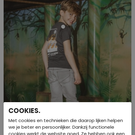
COOKIES.
Met cookies en technieken die daarop lijken helpen
we je beter en persoonlijker. Dankzij functionele
cookies werkt de website goed. Ze hebben ook een