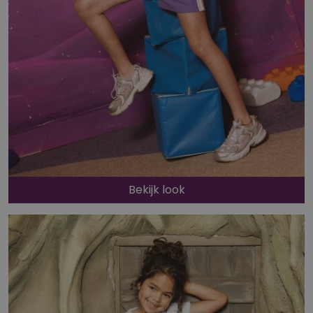
Bekijk look