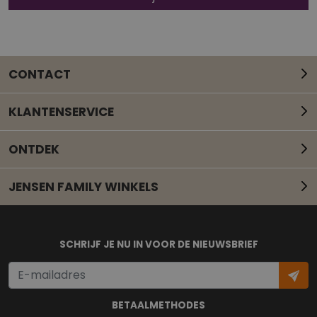
CONTACT
KLANTENSERVICE
ONTDEK
JENSEN FAMILY WINKELS
Mail onze klantenservice
SCHRIJF JE NU IN VOOR DE NIEUWSBRIEF
BETAALMETHODES