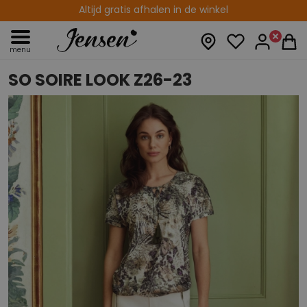
Altijd gratis afhalen in de winkel
14 dagen retourtermijn
menu
SO SOIRE LOOK Z26-23