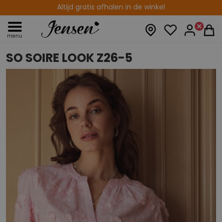
Altijd gratis afhalen in de winkel
menu
SO SOIRE LOOK Z26-5