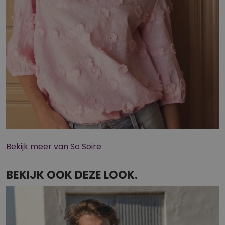
Bekijk meer van So Soire
BEKIJK OOK DEZE LOOK.