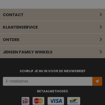
CONTACT
KLANTENSERVICE
ONTDEK
JENSEN FAMILY WINKELS
Mail onze klantenservice
SCHRIJF JE NU IN VOOR DE NIEUWSBRIEF
BETAALMETHODES