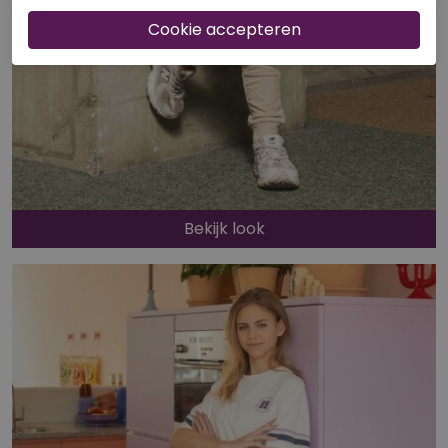
Bekijk look