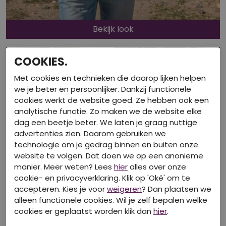
Bekijk look
COOKIES.
Met cookies en technieken die daarop lijken helpen
we je beter en persoonlijker. Dankzij functionele
cookies werkt de website goed. Ze hebben ook een
analytische functie. Zo maken we de website elke
dag een beetje beter. We laten je graag nuttige
advertenties zien. Daarom gebruiken we
technologie om je gedrag binnen en buiten onze
website te volgen. Dat doen we op een anonieme
manier. Meer weten? Lees
hier
alles over onze
cookie- en privacyverklaring. Klik op 'Oké' om te
accepteren. Kies je voor
weigeren
? Dan plaatsen we
alleen functionele cookies. Wil je zelf bepalen welke
cookies er geplaatst worden klik dan
hier
.