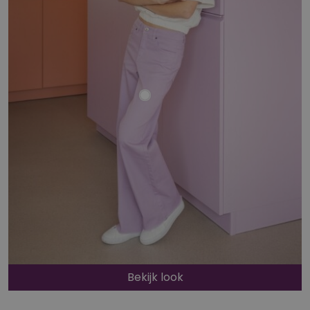
Bekijk look