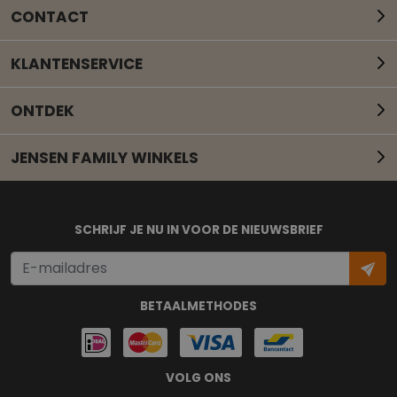
CONTACT
KLANTENSERVICE
ONTDEK
JENSEN FAMILY WINKELS
Mail onze klantenservice
SCHRIJF JE NU IN VOOR DE NIEUWSBRIEF
BETAALMETHODES
VOLG ONS