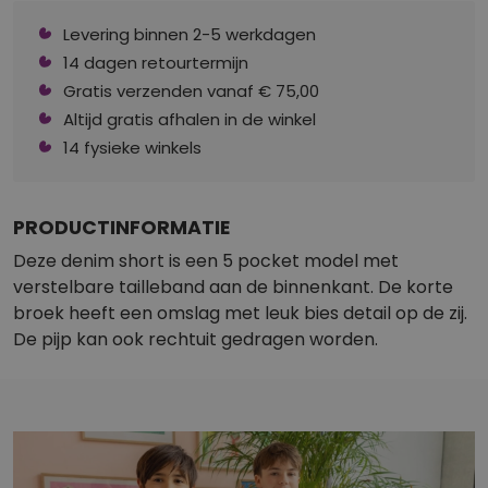
Levering binnen 2-5 werkdagen
14 dagen retourtermijn
Gratis verzenden vanaf € 75,00
Altijd gratis afhalen in de winkel
14 fysieke winkels
PRODUCTINFORMATIE
Deze denim short is een 5 pocket model met
verstelbare tailleband aan de binnenkant. De korte
broek heeft een omslag met leuk bies detail op de zij.
De pijp kan ook rechtuit gedragen worden.