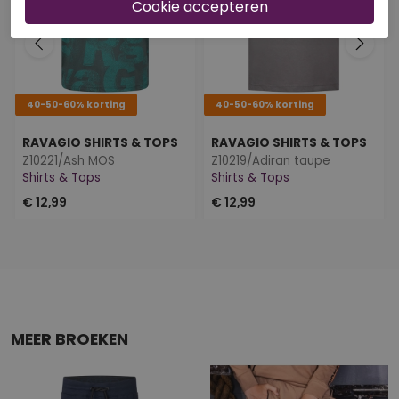
40-50-60% korting
40-50-60% korting
RAVAGIO SHIRTS & TOPS
RAVAGIO SHIRTS & TOPS
Z10221/Ash MOS
Z10219/Adiran taupe
Shirts & Tops
Shirts & Tops
€ 12,99
€ 12,99
MEER BROEKEN