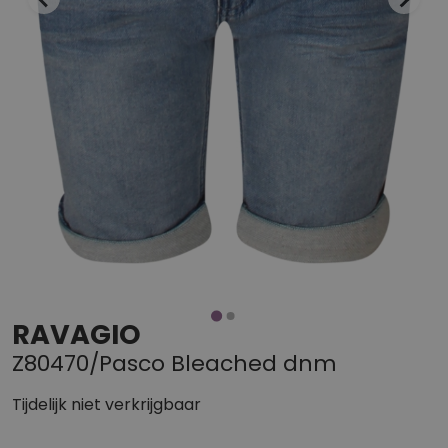
RAVAGIO
Z80470/Pasco Bleached dnm
Tijdelijk niet verkrijgbaar