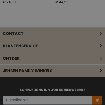
€ 24,99
€ 44,99
CONTACT
KLANTENSERVICE
ONTDEK
JENSEN FAMILY WINKELS
Mail onze klantenservice
SCHRIJF JE NU IN VOOR DE NIEUWSBRIEF