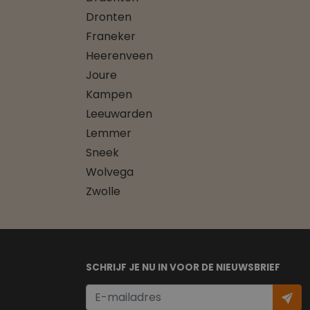
Dronten
Franeker
Heerenveen
Joure
Kampen
Leeuwarden
Lemmer
Sneek
Wolvega
Zwolle
SCHRIJF JE NU IN VOOR DE NIEUWSBRIEF