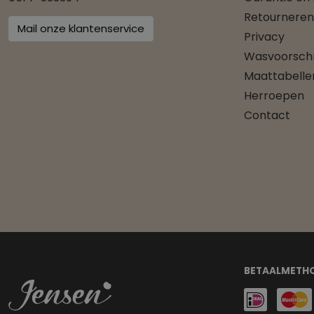
Retourneren
Mail onze klantenservice
Privacy
Wasvoorschr
Maattabelle
Herroepen
Contact
BETAALMETH