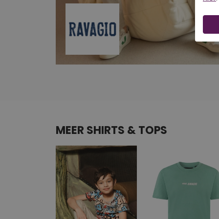
MEER SHIRTS & TOPS