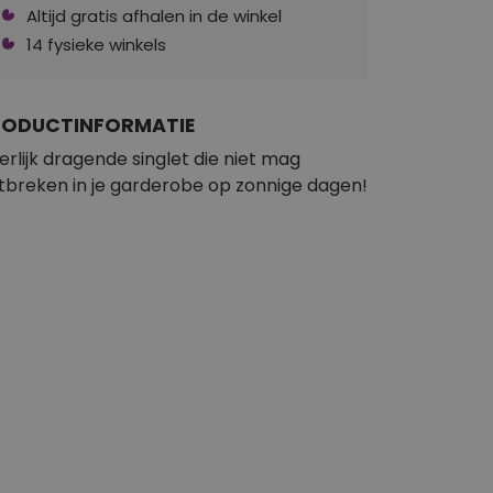
Altijd gratis afhalen in de winkel
14 fysieke winkels
RODUCTINFORMATIE
erlijk dragende singlet die niet mag
tbreken in je garderobe op zonnige dagen!