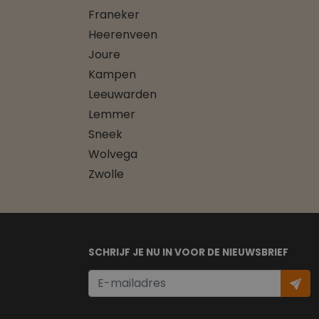
Franeker
Heerenveen
Joure
Kampen
Leeuwarden
Lemmer
Sneek
Wolvega
Zwolle
SCHRIJF JE NU IN VOOR DE NIEUWSBRIEF