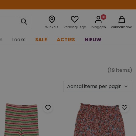
Winkels
Verlanglijstje
Inloggen
Winkelmand
n
Looks
SALE
ACTIES
NIEUW
(19 items)