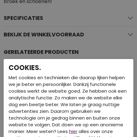
broek en schoenen!
SPECIFICATIES
BEKIJK DE WINKELVOORRAAD
GERELATEERDE PRODUCTEN
COOKIES.
Met cookies en technieken die daarop lijken helpen
we je beter en persoonlijker. Dankzij functionele
cookies werkt de website goed. Ze hebben ook een
analytische functie. Zo maken we de website elke
dag een beetje beter. We laten je graag nuttige
advertenties zien. Daarom gebruiken we
technologie om je gedrag binnen en buiten onze
website te volgen. Dat doen we op een anonieme
manier. Meer weten? Lees
hier
alles over onze