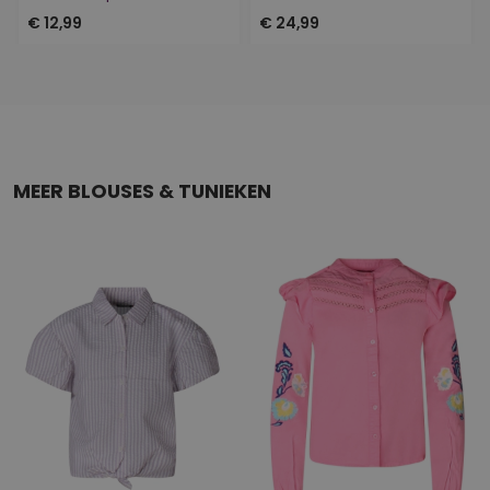
€ 12,99
€ 24,99
MEER BLOUSES & TUNIEKEN