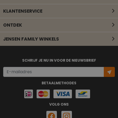
KLANTENSERVICE
ONTDEK
JENSEN FAMILY WINKELS
Mail onze klantenservice
SCHRIJF JE NU IN VOOR DE NIEUWSBRIEF
BETAALMETHODES
VOLG ONS