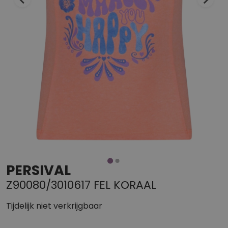
PERSIVAL
Z90080/3010617 FEL KORAAL
Tijdelijk niet verkrijgbaar