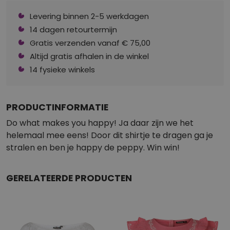
Levering binnen 2-5 werkdagen
14 dagen retourtermijn
Gratis verzenden vanaf € 75,00
Altijd gratis afhalen in de winkel
14 fysieke winkels
PRODUCTINFORMATIE
Do what makes you happy! Ja daar zijn we het
helemaal mee eens! Door dit shirtje te dragen ga je
stralen en ben je happy de peppy. Win win!
GERELATEERDE PRODUCTEN