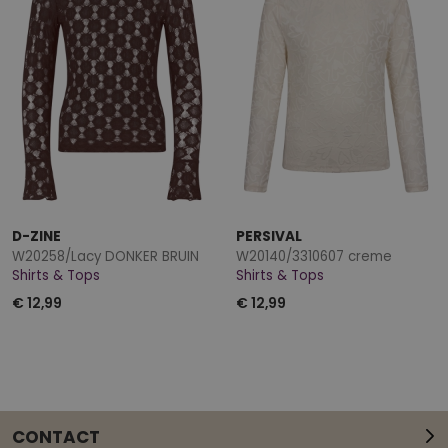
D-ZINE
PERSIVAL
W20258/Lacy DONKER BRUIN
W20140/3310607 creme
Shirts & Tops
Shirts & Tops
€ 12,99
€ 12,99
CONTACT