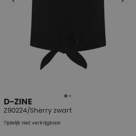
D-ZINE
Z90224/Sherry zwart
Tijdelijk niet verkrijgbaar