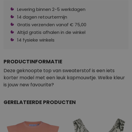
Levering binnen 2-5 werkdagen
14 dagen retourtermijn
Gratis verzenden vanaf € 75,00
Altijd gratis afhalen in de winkel
14 fysieke winkels
PRODUCTINFORMATIE
Deze geknoopte top van sweaterstof is een iets
korter model met een leuk kapmouwtje. Welke kleur
is jouw new favourite?
GERELATEERDE PRODUCTEN