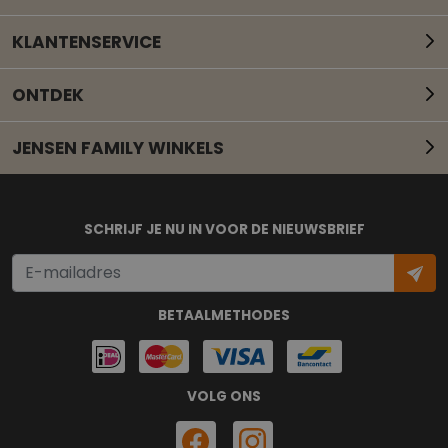
KLANTENSERVICE
ONTDEK
JENSEN FAMILY WINKELS
Mail onze klantenservice
SCHRIJF JE NU IN VOOR DE NIEUWSBRIEF
BETAALMETHODES
VOLG ONS