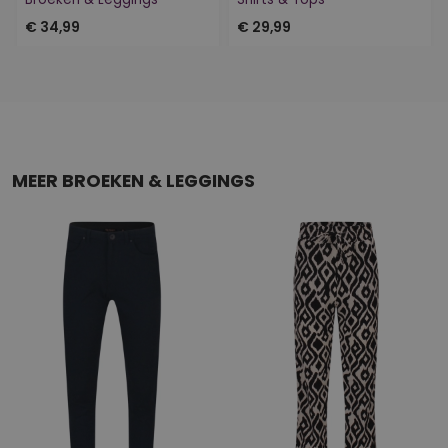
€ 34,99
€ 29,99
MEER BROEKEN & LEGGINGS