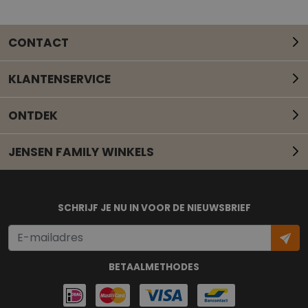
CONTACT
KLANTENSERVICE
ONTDEK
JENSEN FAMILY WINKELS
Mail onze klantenservice
SCHRIJF JE NU IN VOOR DE NIEUWSBRIEF
BETAALMETHODES