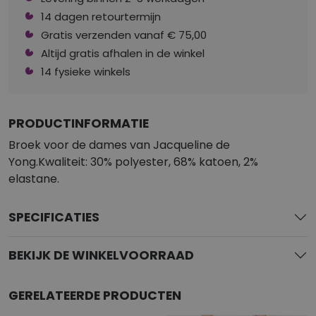
14 dagen retourtermijn
Gratis verzenden vanaf € 75,00
Altijd gratis afhalen in de winkel
14 fysieke winkels
PRODUCTINFORMATIE
Broek voor de dames van Jacqueline de
Yong.Kwaliteit: 30% polyester, 68% katoen, 2%
elastane.
SPECIFICATIES
BEKIJK DE WINKELVOORRAAD
GERELATEERDE PRODUCTEN