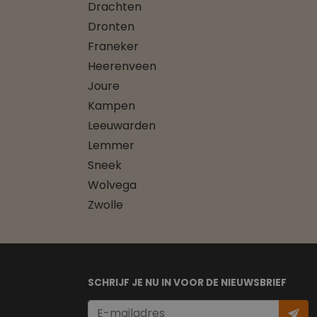
Drachten
Dronten
Franeker
Heerenveen
Joure
Kampen
Leeuwarden
Lemmer
Sneek
Wolvega
Zwolle
SCHRIJF JE NU IN VOOR DE NIEUWSBRIEF