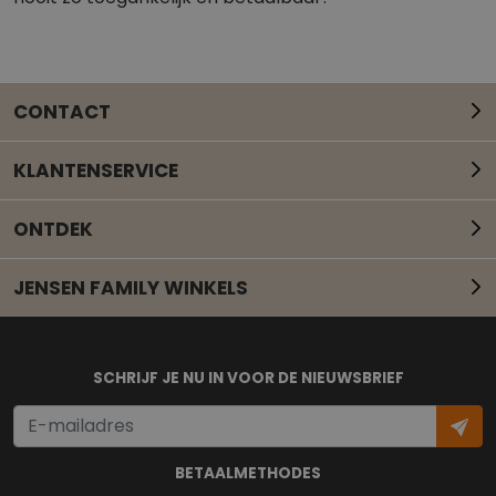
CONTACT
KLANTENSERVICE
ONTDEK
JENSEN FAMILY WINKELS
Mail onze klantenservice
SCHRIJF JE NU IN VOOR DE NIEUWSBRIEF
BETAALMETHODES