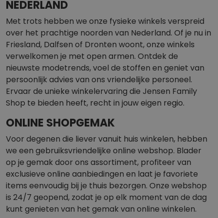
NEDERLAND
Met trots hebben we onze fysieke winkels verspreid
over het prachtige noorden van Nederland. Of je nu in
Friesland, Dalfsen of Dronten woont, onze winkels
verwelkomen je met open armen. Ontdek de
nieuwste modetrends, voel de stoffen en geniet van
persoonlijk advies van ons vriendelijke personeel.
Ervaar de unieke winkelervaring die Jensen Family
Shop te bieden heeft, recht in jouw eigen regio.
ONLINE SHOPGEMAK
Voor degenen die liever vanuit huis winkelen, hebben
we een gebruiksvriendelijke online webshop. Blader
op je gemak door ons assortiment, profiteer van
exclusieve online aanbiedingen en laat je favoriete
items eenvoudig bij je thuis bezorgen. Onze webshop
is 24/7 geopend, zodat je op elk moment van de dag
kunt genieten van het gemak van online winkelen.