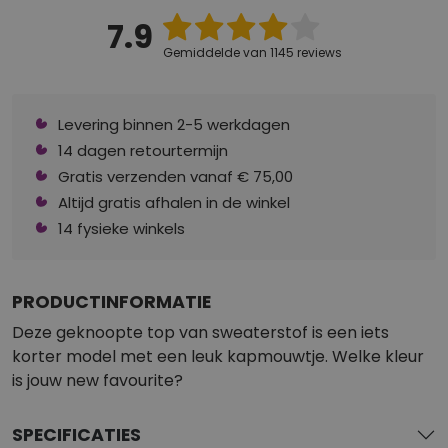
7.9
Gemiddelde van 1145 reviews
Levering binnen 2-5 werkdagen
14 dagen retourtermijn
Gratis verzenden vanaf € 75,00
Altijd gratis afhalen in de winkel
14 fysieke winkels
PRODUCTINFORMATIE
Deze geknoopte top van sweaterstof is een iets
korter model met een leuk kapmouwtje. Welke kleur
is jouw new favourite?
SPECIFICATIES