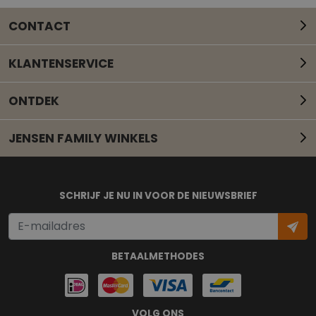
CONTACT
KLANTENSERVICE
ONTDEK
JENSEN FAMILY WINKELS
Mail onze klantenservice
SCHRIJF JE NU IN VOOR DE NIEUWSBRIEF
BETAALMETHODES
VOLG ONS