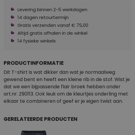
Levering binnen 2-5 werkdagen
14 dagen retourtermijn
Gratis verzenden vanaf € 75,00
Altijd gratis afhalen in de winkel
14 fysieke winkels
PRODUCTINFORMATIE
Dit T-shirt is wat dikker dan wat je normaalweg
gewend bent en heeft een kleine rib in de stof. Wist je
dat we een bijpassende flair broek hebben onder
art.nr. Z90113. Ook leuk om de kleurtjes onderling met
elkaar te combineren of geef er je eigen twist aan.
GERELATEERDE PRODUCTEN