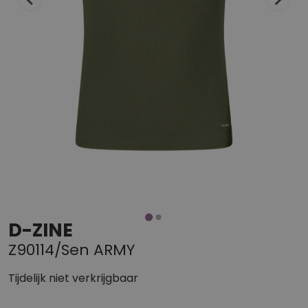
D-ZINE
Z90114/Sen ARMY
Tijdelijk niet verkrijgbaar