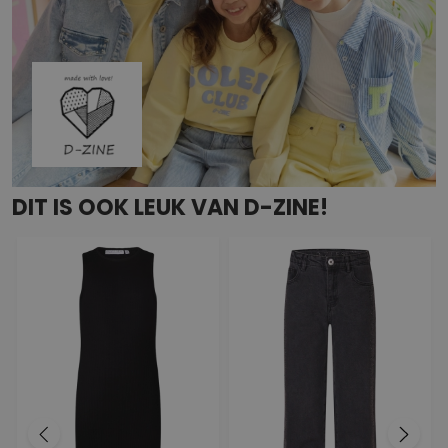
DIT IS OOK LEUK VAN D-ZINE!