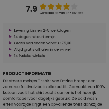
7.9
Gemiddelde van 1145 reviews
Levering binnen 2-5 werkdagen
14 dagen retourtermijn
Gratis verzenden vanaf € 75,00
Altijd gratis afhalen in de winkel
14 fysieke winkels
PRODUCTINFORMATIE
Dit stoere meisjes T-shirt van D-zine brengt een
zomerse festivalvibe in elke outfit. Gemaakt van 100%
katoen voelt het shirt zacht aan en is het heerlijk
comfortabel voor dagelijks gebruik. De acid wash
effen voorzijde krijgt een opvallende twist dankzij de