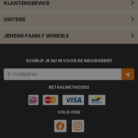
KLANTENSERVICE
ONTDEK
JENSEN FAMILY WINKELS
Mail onze klantenservice
SCHRIJF JE NU IN VOOR DE NIEUWSBRIEF
BETAALMETHODES
VOLG ONS