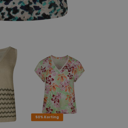
50% Korting