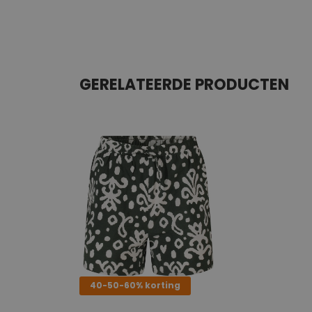
GERELATEERDE PRODUCTEN
40-50-60% korting