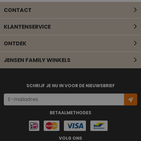
CONTACT
KLANTENSERVICE
ONTDEK
JENSEN FAMILY WINKELS
Mail onze klantenservice
SCHRIJF JE NU IN VOOR DE NIEUWSBRIEF
BETAALMETHODES
VOLG ONS