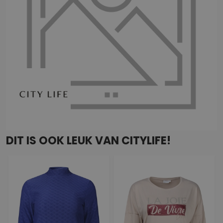
DIT IS OOK LEUK VAN CITYLIFE!