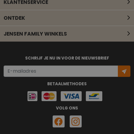
KLANTENSERVICE
ONTDEK
JENSEN FAMILY WINKELS
Mail onze klantenservice
SCHRIJF JE NU IN VOOR DE NIEUWSBRIEF
BETAALMETHODES
VOLG ONS