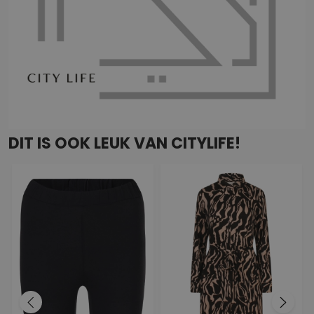
DIT IS OOK LEUK VAN CITYLIFE!