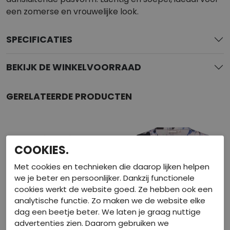
een zomerse en vrouwelijke look.
SPECIFICATIES
BEKIJK DE WINKELVOORRAAD
GERELATEERDE PRODUCTEN
COOKIES.
Met cookies en technieken die daarop lijken helpen
we je beter en persoonlijker. Dankzij functionele
cookies werkt de website goed. Ze hebben ook een
analytische functie. Zo maken we de website elke
dag een beetje beter. We laten je graag nuttige
advertenties zien. Daarom gebruiken we