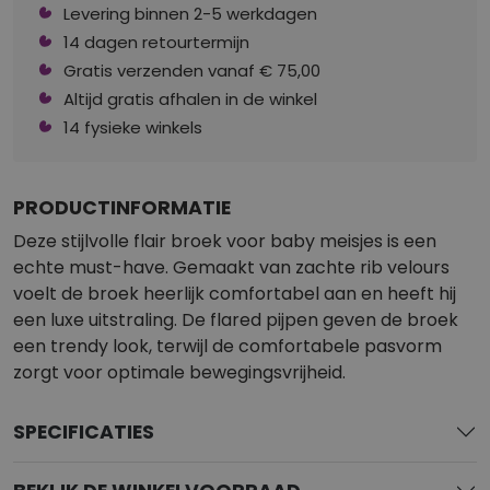
Levering binnen 2-5 werkdagen
14 dagen retourtermijn
Gratis verzenden vanaf € 75,00
Altijd gratis afhalen in de winkel
14 fysieke winkels
PRODUCTINFORMATIE
Deze stijlvolle flair broek voor baby meisjes is een
echte must-have. Gemaakt van zachte rib velours
voelt de broek heerlijk comfortabel aan en heeft hij
een luxe uitstraling. De flared pijpen geven de broek
een trendy look, terwijl de comfortabele pasvorm
zorgt voor optimale bewegingsvrijheid.
SPECIFICATIES