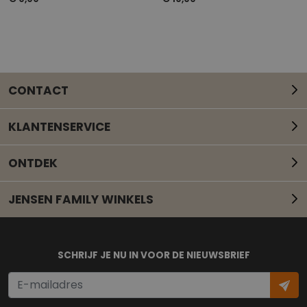
CONTACT
KLANTENSERVICE
ONTDEK
JENSEN FAMILY WINKELS
Mail onze klantenservice
SCHRIJF JE NU IN VOOR DE NIEUWSBRIEF