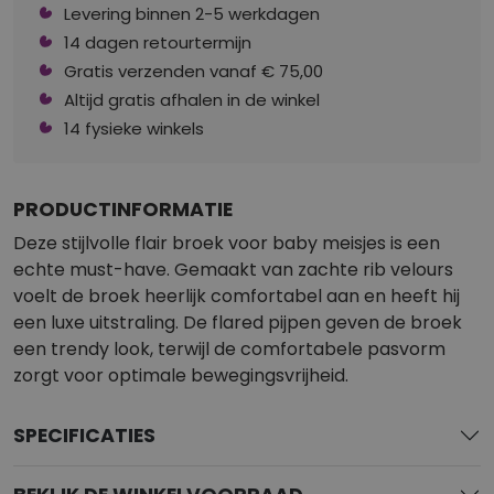
Levering binnen 2-5 werkdagen
14 dagen retourtermijn
Gratis verzenden vanaf € 75,00
Altijd gratis afhalen in de winkel
14 fysieke winkels
PRODUCTINFORMATIE
Deze stijlvolle flair broek voor baby meisjes is een
echte must-have. Gemaakt van zachte rib velours
voelt de broek heerlijk comfortabel aan en heeft hij
een luxe uitstraling. De flared pijpen geven de broek
een trendy look, terwijl de comfortabele pasvorm
zorgt voor optimale bewegingsvrijheid.
SPECIFICATIES