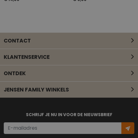
CONTACT
KLANTENSERVICE
ONTDEK
JENSEN FAMILY WINKELS
Mail onze klantenservice
SCHRIJF JE NU IN VOOR DE NIEUWSBRIEF