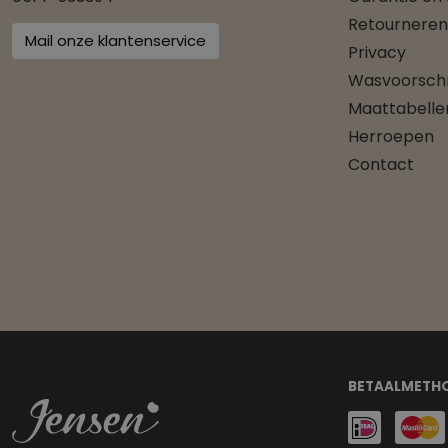
Retourneren
Mail onze klantenservice
Privacy
Wasvoorschr
Maattabelle
Herroepen
Contact
BETAALMETH