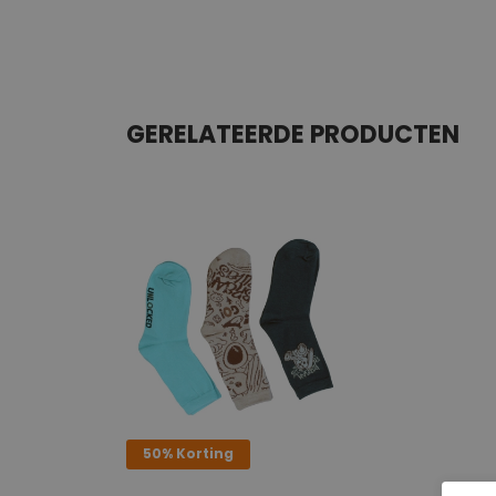
GERELATEERDE PRODUCTEN
50% Korting