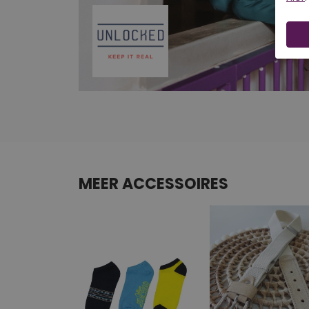
MEER ACCESSOIRES