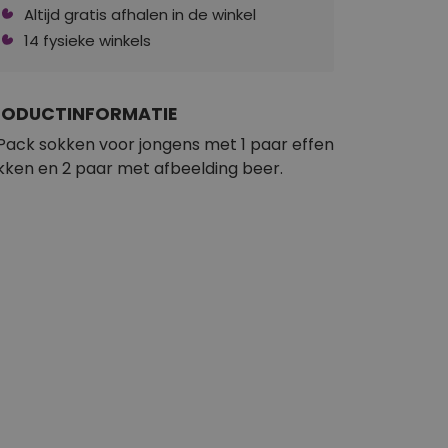
Altijd gratis afhalen in de winkel
14 fysieke winkels
RODUCTINFORMATIE
Pack sokken voor jongens met 1 paar effen
kken en 2 paar met afbeelding beer.