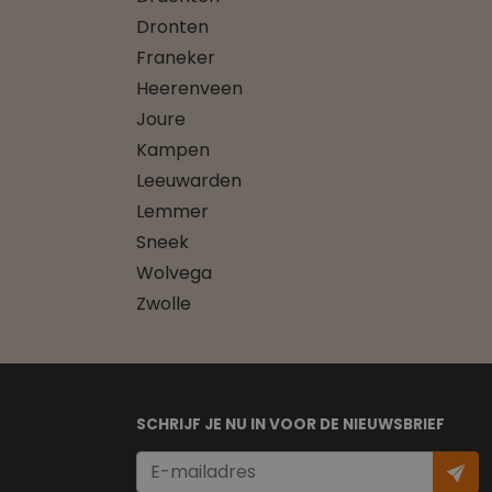
Dronten
Franeker
Heerenveen
Joure
Kampen
Leeuwarden
Lemmer
Sneek
Wolvega
Zwolle
SCHRIJF JE NU IN VOOR DE NIEUWSBRIEF