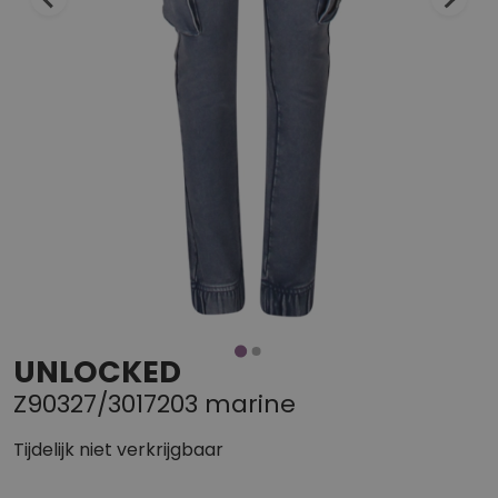
UNLOCKED
Z90327/3017203 marine
Tijdelijk niet verkrijgbaar