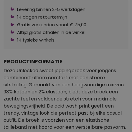
Levering binnen 2-5 werkdagen
14 dagen retourtermijn
Gratis verzenden vanaf € 75,00
Altijd gratis afhalen in de winkel
14 fysieke winkels
PRODUCTINFORMATIE
Deze Unlocked sweat joggingbroek voor jongens
combineert ultiem comfort met een stoere
uitstraling. Gemaakt van een hoogwaardige mix van
98% katoen en 2% elastaan, biedt deze broek een
zachte feel en voldoende stretch voor maximale
bewegingsvrijheid. De acid wash print geeft een
trendy, vintage look die perfect past bij elke casual
outfit. De broek is voorzien van een elastische
tailleband met koord voor een verstelbare pasvorm.